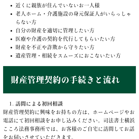
近くに親族が住んでいないお一人様
老人ホーム・介護施設の身元保証人がいらっしゃ
らない方
自分の財産を適切に管理したい方
医療や介護の契約を代行してもらいたい方
財産を不正や詐欺から守りたい方
遺産管理・相続をスムーズにおこないたい方
財産管理契約の手続きと流れ
訪問による初回相談
財産管理契約に興味をお持ちの方は、ホームページやお
電話にて初回相談をお申し込みください。司法書士横浜
こころ法務事務所では、お客様のご自宅に訪問してお話
をお伺いさせていただきます。