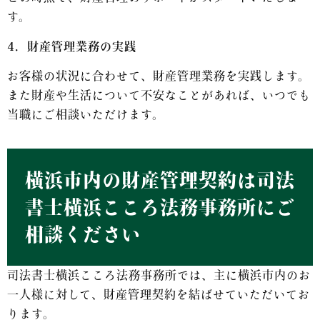
す。
4．財産管理業務の実践
お客様の状況に合わせて、財産管理業務を実践します。
また財産や生活について不安なことがあれば、いつでも
当職にご相談いただけます。
横浜市内の財産管理契約は司法
書士横浜こころ法務事務所にご
相談ください
司法書士横浜こころ法務事務所では、主に横浜市内のお
一人様に対して、財産管理契約を結ばせていただいてお
ります。