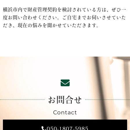
横浜市内で財産管理契約を検討されている方は、ぜひ一
度お問い合わせください。ご自宅までお伺いさせていた
だき、現在の悩みを聞かせていただきます。
お問合せ
Contact
050-1807-5985