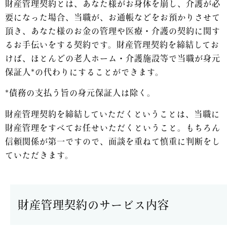
財産管理契約とは、あなた様がお身体を崩し、介護が必
要になった場合、当職が、お通帳などをお預かりさせて
頂き、あなた様のお金の管理や医療・介護の契約に関す
るお手伝いをする契約です。財産管理契約を締結してお
けば、ほとんどの老人ホーム・介護施設等で当職が身元
保証人*の代わりにすることができます。
*債務の支払う旨の身元保証人は除く。
財産管理契約を締結していただくということは、当職に
財産管理をすべてお任せいただくということ。もちろん
信頼関係が第一ですので、面談を重ねて慎重に判断をし
ていただきます。
財産管理契約のサービス内容