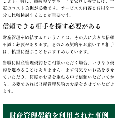
します。特に、継続的なサポートを受ける場合には、一
定のコスト負担が必要です。サービスの内容と費用を十
分に比較検討することが重要です。
信頼できる相手を探す必要がある
財産管理を締結するということは、その人に大きな信頼
を置く必要があります。そのため契約をお願いする相手
は、慎重に選ぶことをおすすめしています。
当職に財産管理契約をご相談いただく場合、いきなり契
約を進めることはありません。まず何気ないお話をさせ
ていただき、何度かお話を重ねる中で信頼いただいてか
ら、必要であれば財産管理契約のお話をさせていただき
ます。
財産管理契約を利用された事例