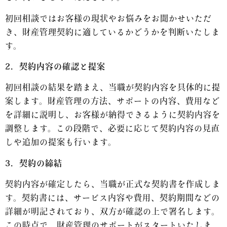
初回相談ではお客様の現状やお悩みをお聞かせいただ
き、財産管理契約に適しているかどうかを判断いたしま
す。
2．契約内容の確認と提案
初回相談の結果を踏まえ、当職が契約内容を具体的に提
案します。財産管理の方法、サポートの内容、費用など
を詳細に説明し、お客様が納得できるように契約内容を
調整します。この段階で、必要に応じて契約内容の見直
しや追加の提案も行います。
3．契約の締結
契約内容が確定したら、当職が正式な契約書を作成しま
す。契約書には、サービス内容や費用、契約期間などの
詳細が明記されており、双方が確認の上で署名します。
この時点で、財産管理のサポートがスタートいたしま