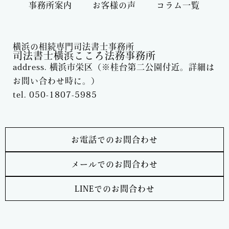
事務所案内
お客様の声
コラム一覧
横浜の相続専門司法書士事務所
司法書士横浜こころ法務事務所
address. 横浜市栄区（※桂台第二公園付近。詳細は
お問い合わせ時に。）
tel. 050-1807-5985
お電話でのお問合わせ
メールでのお問合わせ
LINEでのお問合わせ