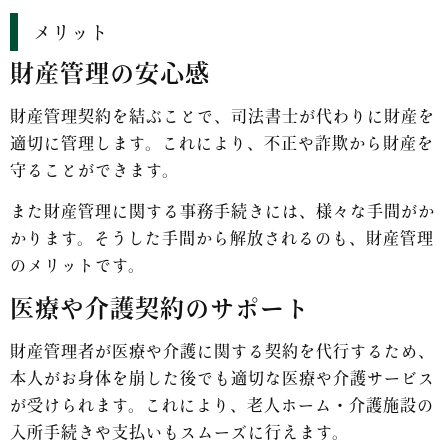
メリット
財産管理の安心感
財産管理契約を結ぶことで、司法書士が代わりに財産を
適切に管理します。これにより、不正や詐欺から財産を
守ることができます。
また財産管理に関する事務手続きには、様々な手間がか
かります。そうした手間から解放されるのも、財産管理
のメリットです。
医療や介護契約のサポート
財産管理者が医療や介護に関する契約を代行するため、
本人がお身体を崩した後でも適切な医療や介護サービス
が受けられます。これにより、老人ホーム・介護施設の
入所手続きや支払いもスムーズに行えます。