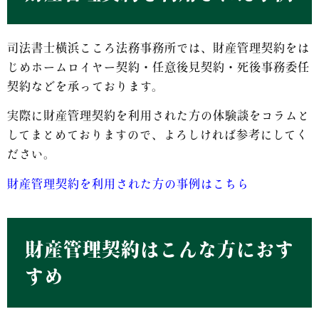
司法書士横浜こころ法務事務所では、財産管理契約をは
じめホームロイヤー契約・任意後見契約・死後事務委任
契約などを承っております。
実際に財産管理契約を利用された方の体験談をコラムと
してまとめておりますので、よろしければ参考にしてく
ださい。
財産管理契約を利用された方の事例はこちら
財産管理契約はこんな方におす
すめ