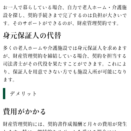
お一人で暮らしている場合、自力で老人ホーム・介護施
設を探し、契約手続きまで完了するのは負担が大きいで
す。そのサポートができるのが、財産管理契約です。
身元保証人の代替
多くの老人ホームや介護施設では身元保証人を求めます
が、財産管理契約を締結している場合、契約を担当する
司法書士がその代役を果たすことができます。これによ
り、保証人を用意できない方でも施設入所が可能になり
ます。
デメリット
費用がかかる
財産管理契約には、契約書作成報酬と月々の費用が発生