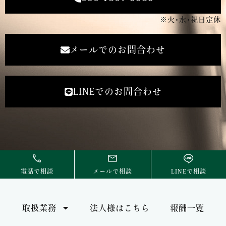
※火･水･祝日定休
メールでのお問合わせ
LINEでのお問合わせ
電話で相談
メールで相談
LINEで相談
取扱業務
法人様はこちら
報酬一覧