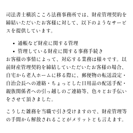
司法書士横浜こころ法務事務所では、財産管理契約を
締結いただいたお客様に対して、以下のようなサービ
スを提供しています。
通帳など財産に関する管理
管理している財産に関する事務手続き
お客様の事情によって、対応する業務は様々です。以
前財産管理契約を締結していただいたお客様の場合、
自宅から老人ホームに移る際に、郵便物の転送設定・
自治会長への連絡・ちょっとした日用品の配送手配・
親族関係者への引っ越しのご連絡等、色々とお手伝い
をさせて頂きました。
こうした雑務を当職で引き受けますので、財産管理等
の手間から解放されることがメリットとも言えます。