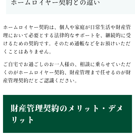
ホームロイヤー契約との違い
ホームロイヤー契約は、個人や家庭が日常生活や財産管
理において必要とする法律的なサポートを、継続的に受
けるための契約です。そのため通帳などをお預けいただ
くことはありません。
ご自宅でお過ごしのお一人様の、相談に乗らせていただ
くのがホームロイヤー契約、財産管理まで任せるのが財
産管理契約だとご認識ください。
財産管理契約のメリット・デメ
リット