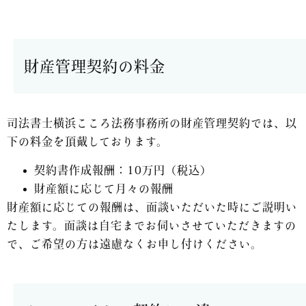
財産管理契約の料金
司法書士横浜こころ法務事務所の財産管理契約では、以
下の料金を頂戴しております。
契約書作成報酬：10万円（税込）
財産額に応じて月々の報酬
財産額に応じての報酬は、面談いただいた時にご説明い
たします。面談は自宅までお伺いさせていただきますの
で、ご希望の方は遠慮なくお申し付けください。