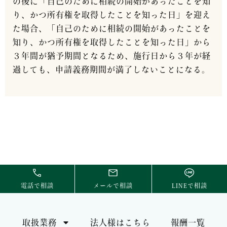
の後に「自己のために相続の開始があったことを知
り、かつ所有権を取得したことを知った日」を迎え
た場合、「自己のために相続の開始があったことを
知り、かつ所有権を取得したことを知った日」から
３年間が猶予期間となるため、施行日から３年が経
過しても、申請義務期間が満了しないことになる。
電話で相談
メールで相談
LINEで相談
取扱業務
法人様はこちら
報酬一覧