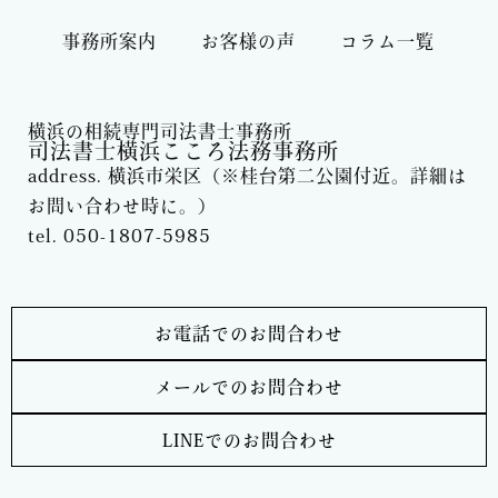
事務所案内
お客様の声
コラム一覧
横浜の相続専門司法書士事務所
司法書士横浜こころ法務事務所
address. 横浜市栄区（※桂台第二公園付近。詳細は
お問い合わせ時に。）
tel. 050-1807-5985
お電話でのお問合わせ
メールでのお問合わせ
LINEでのお問合わせ