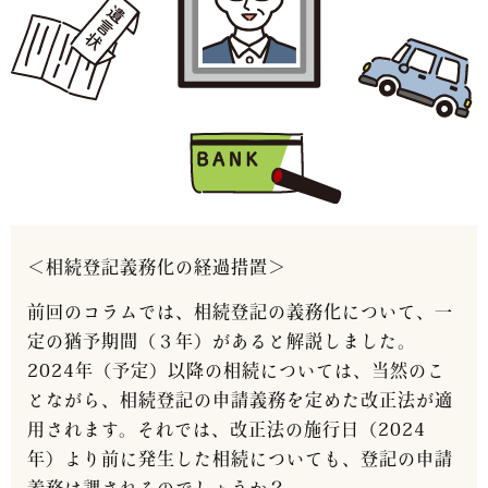
＜相続登記義務化の経過措置＞
前回のコラムでは、相続登記の義務化について、一
定の猶予期間（３年）があると解説しました。
2024年（予定）以降の相続については、当然のこ
とながら、相続登記の申請義務を定めた改正法が適
用されます。それでは、改正法の施行日（2024
年）より前に発生した相続についても、登記の申請
義務は課されるのでしょうか？